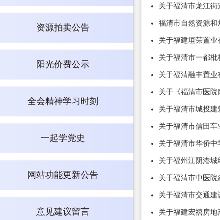
关于福清市龙江街
福清市自然资源和
资源拍卖公告
关于福建垣荣置业
关于福清市一都枇
阳光价费公示
关于福清融丰置业
关于《福清市医院
全会精神学习时刻
关于福清市城投建
关于福清市信田车
一起学党史
关于福清市华侨中
关于福州江阴港城
网站功能更新公告
关于福清市中医院
关于福清市交通建
意见建议留言
关于福建宏禧房地