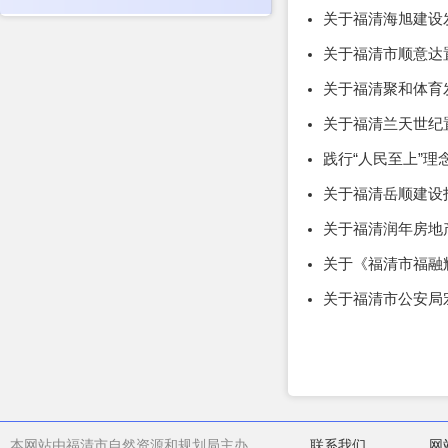
关于福清海旭建设
关于福清市顺意达
关于福清聚和体育
关于福清兰天世纪
践行“人民至上”
关于福清岳顺建设
关于福清润年房地
关于《福清市福融
关于福清市公安局
本网站由福清市自然资源和规划局主办
联系我们
网